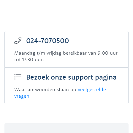
024-7070500
Maandag t/m vrijdag bereikbaar van 9.00 uur
tot 17.30 uur.
Bezoek onze support pagina
Waar antwoorden staan op
veelgestelde
vragen