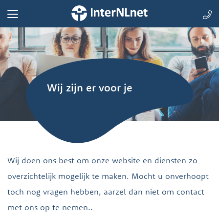
Wij zijn er voor je
Wij doen ons best om onze website en diensten zo
overzichtelijk mogelijk te maken. Mocht u onverhoopt
toch nog vragen hebben, aarzel dan niet om contact
met ons op te nemen..