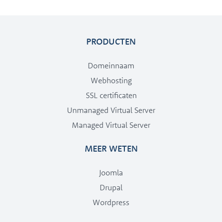
PRODUCTEN
Domeinnaam
Webhosting
SSL certificaten
Unmanaged Virtual Server
Managed Virtual Server
MEER WETEN
Joomla
Drupal
Wordpress