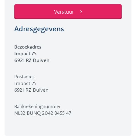
Adresgegevens
Bezoekadres
Impact 75
6921 RZ Duiven
Postadres
Impact 75
6921 RZ Duiven
Bankrekeningnummer
NL32 BUNQ 2042 3455 47