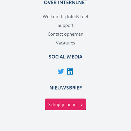
OVER INTERNLNET
Welkom bij InterNLnet
Support
Contact opnemen
Vacatures
SOCIAL MEDIA
NIEUWSBRIEF
Schrijf je nu in