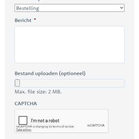
Bericht
*
Bestand uploaden (optioneel)
Max. file size: 2 MB.
CAPTCHA