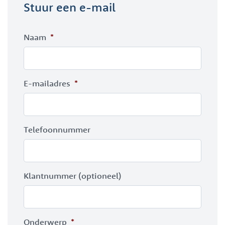
Stuur een e-mail
Naam
*
E-mailadres
*
Telefoonnummer
Klantnummer (optioneel)
Onderwerp
*